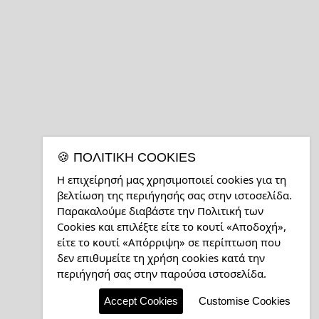
🍪 ΠΟΛΙΤΙΚΉ COOKIES
Η επιχείρησή μας χρησιμοποιεί cookies για τη
βελτίωση της περιήγησής σας στην ιστοσελίδα.
Παρακαλούμε διαβάστε την Πολιτική των
Cookies και επιλέξτε είτε το κουτί «Αποδοχή»,
είτε το κουτί «Απόρριψη» σε περίπτωση που
δεν επιθυμείτε τη χρήση cookies κατά την
περιήγησή σας στην παρούσα ιστοσελίδα.
Accept Cookies
Customise Cookies