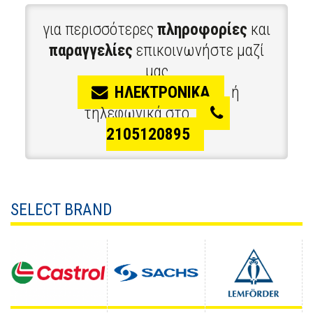
για περισσότερες
πληροφορίες
και
παραγγελίες
επικοινωνήστε μαζί
μας
ΗΛΕΚΤΡΟΝΙΚΑ
ή
τηλεφωνικά στο
2105120895
SELECT BRAND