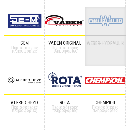
SEM
VADEN ORIGINAL
WEBER-HYDRAULIK
Περισσότερες
Περισσότερες
πληροφορίες
πληροφορίες
ALFRED HEYD
ROTA
CHEMPIOIL
Περισσότερες
Περισσότερες
Περισσότερες
πληροφορίες
πληροφορίες
πληροφορίες