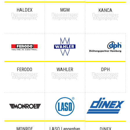
HALDEX
MGM
KANCA
Περισσότερες
Περισσότερες
Περισσότερες
πληροφορίες
πληροφορίες
πληροφορίες
FERODO
WAHLER
DPH
Περισσότερες
Περισσότερες
Περισσότερες
πληροφορίες
πληροφορίες
πληροφορίες
MONROE
LASO Langenhan
DINEX