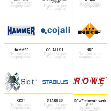
GmbH
Περισσότερες
Περισσότερες
πληροφορίες
Περισσότερες
πληροφορίες
πληροφορίες
HAMMER
COJALI S.L.
NRF
Περισσότερες
Περισσότερες
Περισσότερες
πληροφορίες
πληροφορίες
πληροφορίες
SICIT
STABILUS
ROWE mineralölwerk
gmbh
Περισσότερες
Περισσότερες
πληροφορίες
πληροφορίες
Περισσότερες
πληροφορίες