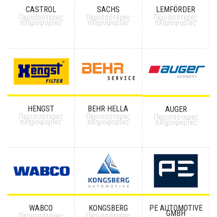
CASTROL
SACHS
LEMFÖRDER
Περισσότερες
Περισσότερες
Περισσότερες
πληροφορίες
πληροφορίες
πληροφορίες
HENGST
BEHR HELLA
AUGER
Περισσότερες
Περισσότερες
Περισσότερες
πληροφορίες
πληροφορίες
πληροφορίες
WABCO
KONGSBERG
PE AUTOMOTIVE
GMBH
Περισσότερες
Περισσότερες