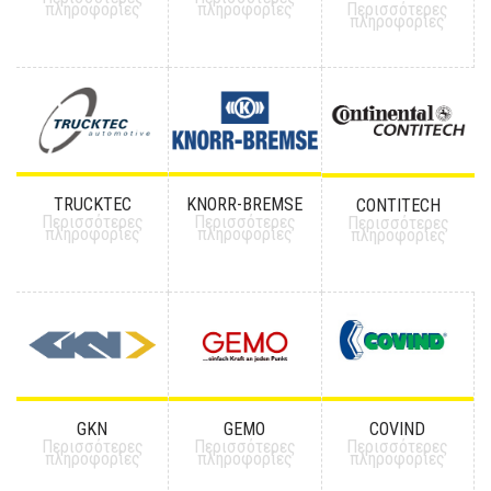
πληροφορίες
πληροφορίες
Περισσότερες
πληροφορίες
TRUCKTEC
KNORR-BREMSE
CONTITECH
Περισσότερες
Περισσότερες
Περισσότερες
πληροφορίες
πληροφορίες
πληροφορίες
GKN
GEMO
COVIND
Περισσότερες
Περισσότερες
Περισσότερες
πληροφορίες
πληροφορίες
πληροφορίες