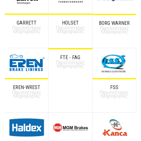
GARRETT
HOLSET
BORG WARNER
Περισσότερες
Περισσότερες
Περισσότερες
πληροφορίες
πληροφορίες
πληροφορίες
FTE - FAG
Περισσότερες
πληροφορίες
EREN-WREST
FSS
Περισσότερες
Περισσότερες
πληροφορίες
πληροφορίες