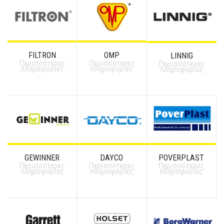
FILTRON
OMP
LINNIG
Περισσότερες
Περισσότερες
Περισσότερες
πληροφορίες
πληροφορίες
πληροφορίες
GEWINNER
DAYCO
POVERPLAST
Περισσότερες
Περισσότερες
Περισσότερες
πληροφορίες
πληροφορίες
πληροφορίες