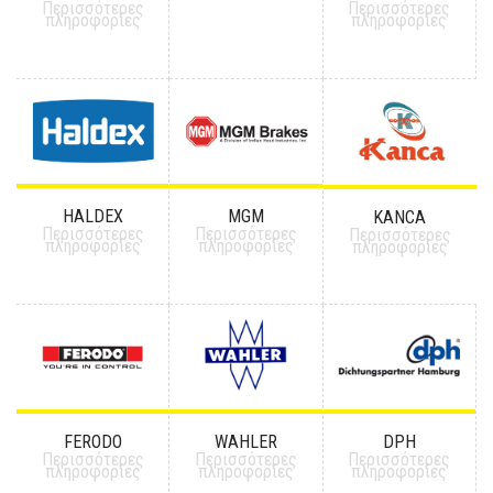
Περισσότερες
Περισσότερες
πληροφορίες
πληροφορίες
HALDEX
MGM
KANCA
Περισσότερες
Περισσότερες
Περισσότερες
πληροφορίες
πληροφορίες
πληροφορίες
FERODO
WAHLER
DPH
Περισσότερες
Περισσότερες
Περισσότερες
πληροφορίες
πληροφορίες
πληροφορίες