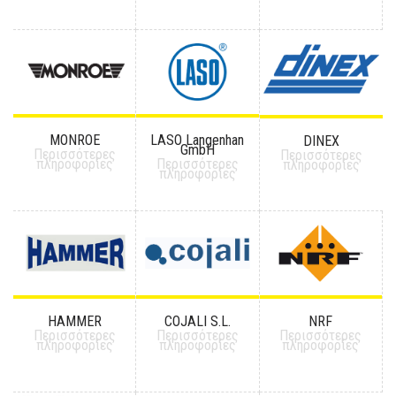
MONROE
LASO Langenhan
DINEX
GmbH
Περισσότερες
Περισσότερες
πληροφορίες
Περισσότερες
πληροφορίες
πληροφορίες
HAMMER
COJALI S.L.
NRF
Περισσότερες
Περισσότερες
Περισσότερες
πληροφορίες
πληροφορίες
πληροφορίες