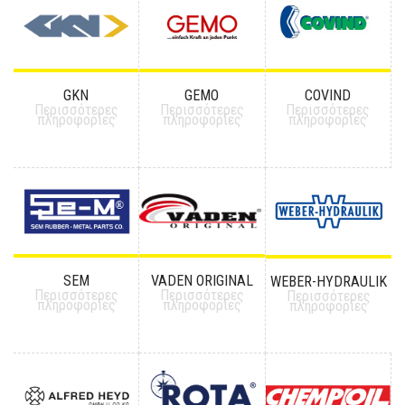
GKN
GEMO
COVIND
Περισσότερες
Περισσότερες
Περισσότερες
πληροφορίες
πληροφορίες
πληροφορίες
SEM
VADEN ORIGINAL
WEBER-HYDRAULIK
Περισσότερες
Περισσότερες
Περισσότερες
πληροφορίες
πληροφορίες
πληροφορίες