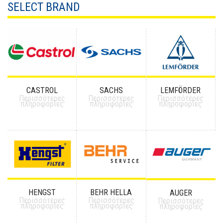
SELECT BRAND
CASTROL
SACHS
LEMFÖRDER
Περισσότερες
Περισσότερες
Περισσότερες
πληροφορίες
πληροφορίες
πληροφορίες
HENGST
BEHR HELLA
AUGER
Περισσότερες
Περισσότερες
Περισσότερες
πληροφορίες
πληροφορίες
πληροφορίες