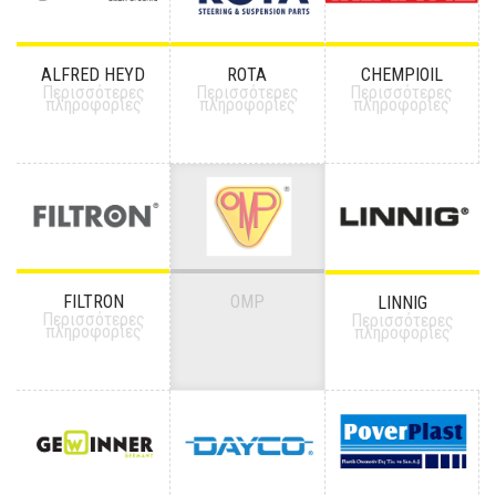
ALFRED HEYD
ROTA
CHEMPIOIL
Περισσότερες
Περισσότερες
Περισσότερες
πληροφορίες
πληροφορίες
πληροφορίες
FILTRON
OMP
LINNIG
Περισσότερες
Περισσότερες
πληροφορίες
πληροφορίες