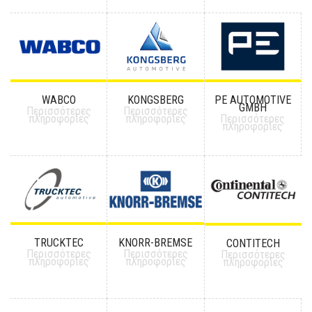
WABCO
KONGSBERG
PE AUTOMOTIVE
GMBH
Περισσότερες
Περισσότερες
πληροφορίες
πληροφορίες
Περισσότερες
πληροφορίες
TRUCKTEC
KNORR-BREMSE
CONTITECH
Περισσότερες
Περισσότερες
Περισσότερες
πληροφορίες
πληροφορίες
πληροφορίες