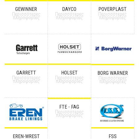
GEWINNER
DAYCO
POVERPLAST
Περισσότερες
Περισσότερες
Περισσότερες
πληροφορίες
πληροφορίες
πληροφορίες
GARRETT
HOLSET
BORG WARNER
Περισσότερες
Περισσότερες
Περισσότερες
πληροφορίες
πληροφορίες
πληροφορίες
FTE - FAG
Περισσότερες
πληροφορίες
EREN-WREST
FSS