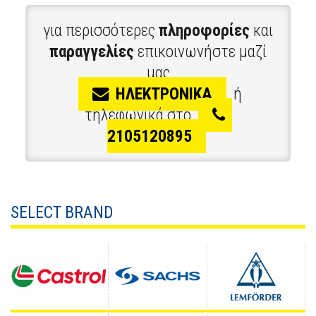
για περισσότερες
πληροφορίες
και
παραγγελίες
επικοινωνήστε μαζί
μας
ΗΛΕΚΤΡΟΝΙΚΑ
ή
τηλεφωνικά στο
2105120895
SELECT BRAND