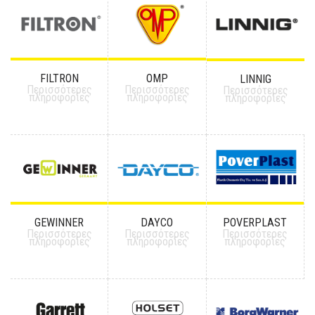
FILTRON
OMP
LINNIG
Περισσότερες
Περισσότερες
Περισσότερες
πληροφορίες
πληροφορίες
πληροφορίες
GEWINNER
DAYCO
POVERPLAST
Περισσότερες
Περισσότερες
Περισσότερες
πληροφορίες
πληροφορίες
πληροφορίες