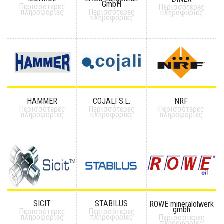
GmbH
Περισσότερες
Περισσότερες
πληροφορίες
Περισσότερες
πληροφορίες
πληροφορίες
HAMMER
COJALI S.L.
NRF
Περισσότερες
Περισσότερες
Περισσότερες
πληροφορίες
πληροφορίες
πληροφορίες
SICIT
STABILUS
ROWE mineralölwerk
gmbh
Περισσότερες
Περισσότερες
πληροφορίες
πληροφορίες
Περισσότερες
πληροφορίες