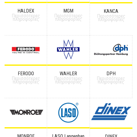
HALDEX
MGM
KANCA
Περισσότερες
Περισσότερες
Περισσότερες
πληροφορίες
πληροφορίες
πληροφορίες
FERODO
WAHLER
DPH
Περισσότερες
Περισσότερες
Περισσότερες
πληροφορίες
πληροφορίες
πληροφορίες
MONROE
LASO Langenhan
DINEX