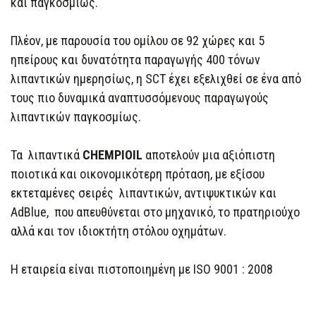
και παγκοσμίως.
Πλέον, με παρουσία του ομίλου σε 92 χώρες και 5
ηπείρους και δυνατότητα παραγωγής 400 τόνων
λιπαντικών ημερησίως, η SCT έχει εξελιχθεί σε ένα από
τους πιο δυναμικά αναπτυσσόμενους παραγωγούς
λιπαντικών παγκοσμίως.
Τα λιπαντικά
CHEMPIOIL
αποτελούν μια αξιόπιστη
ποιοτικά και οικονομικότερη πρόταση, με εξίσου
εκτεταμένες σειρές λιπαντικών, αντιψυκτικών και
AdBlue, που απευθύνεται στο μηχανικό, το πρατηριούχο
αλλά και τον ιδιοκτήτη στόλου οχημάτων.
Η εταιρεία είναι πιστοποιημένη με ISO 9001 : 2008