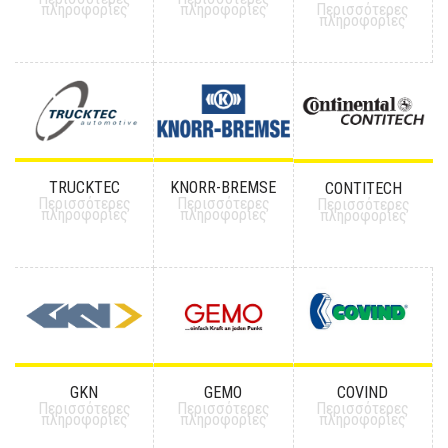
πληροφορίες
πληροφορίες
Περισσότερες
πληροφορίες
TRUCKTEC
KNORR-BREMSE
CONTITECH
Περισσότερες
Περισσότερες
Περισσότερες
πληροφορίες
πληροφορίες
πληροφορίες
GKN
GEMO
COVIND
Περισσότερες
Περισσότερες
Περισσότερες
πληροφορίες
πληροφορίες
πληροφορίες