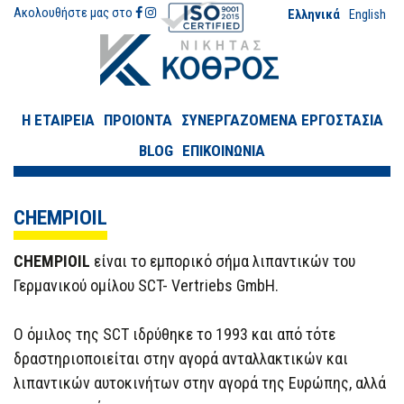
Ακολουθήστε μας στο
Ελληνικά
English
Η ΕΤΑΙΡΕΙΑ
ΠΡΟΙΟΝΤΑ
ΣΥΝΕΡΓΑΖΟΜΕΝΑ ΕΡΓΟΣΤΑΣΙΑ
BLOG
ΕΠΙΚΟΙΝΩΝΙΑ
CHEMPIOIL
CHEMPIOIL
είναι τo εμπορικό σήμα λιπαντικών του
Γερμανικού ομίλου SCT- Vertriebs GmbH.
O όμιλος της SCT ιδρύθηκε το 1993 και από τότε
δραστηριοποιείται στην αγορά ανταλλακτικών και
λιπαντικών αυτοκινήτων στην αγορά της Ευρώπης, αλλά