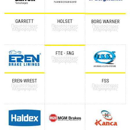
GARRETT
HOLSET
BORG WARNER
Περισσότερες
Περισσότερες
Περισσότερες
πληροφορίες
πληροφορίες
πληροφορίες
FTE - FAG
Περισσότερες
πληροφορίες
EREN-WREST
FSS
Περισσότερες
Περισσότερες
πληροφορίες
πληροφορίες