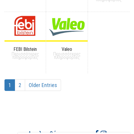
FEBI Bilstein
Valeo
Περισσότερες
Περισσότερες
πληροφορίες
πληροφορίες
1
2
Older Entries