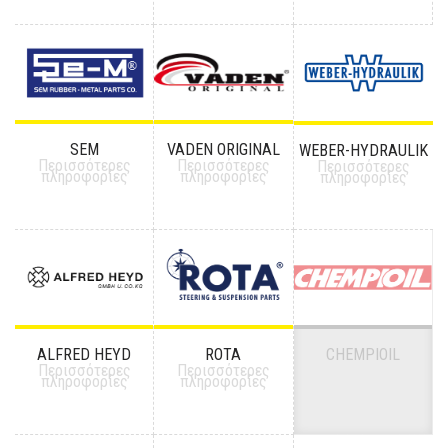
SEM
VADEN ORIGINAL
WEBER-HYDRAULIK
Περισσότερες
Περισσότερες
Περισσότερες
πληροφορίες
πληροφορίες
πληροφορίες
ALFRED HEYD
ROTA
CHEMPIOIL
Περισσότερες
Περισσότερες
πληροφορίες
πληροφορίες