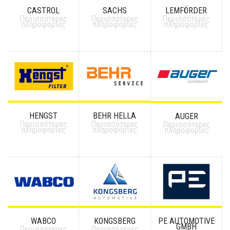
CASTROL
SACHS
LEMFÖRDER
Περισσότερες
Περισσότερες
Περισσότερες
πληροφορίες
πληροφορίες
πληροφορίες
HENGST
BEHR HELLA
AUGER
Περισσότερες
Περισσότερες
Περισσότερες
πληροφορίες
πληροφορίες
πληροφορίες
WABCO
KONGSBERG
PE AUTOMOTIVE
GMBH
Περισσότερες
Περισσότερες