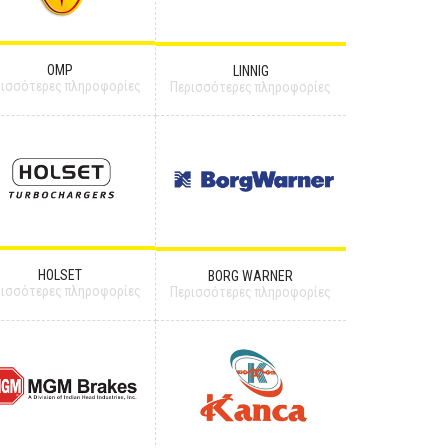
OMP
LINNIG
ρισσότερες πληροφορίες
Περισσότερες πληροφορίες
HOLSET
BORG WARNER
ρισσότερες πληροφορίες
Περισσότερες πληροφορίες