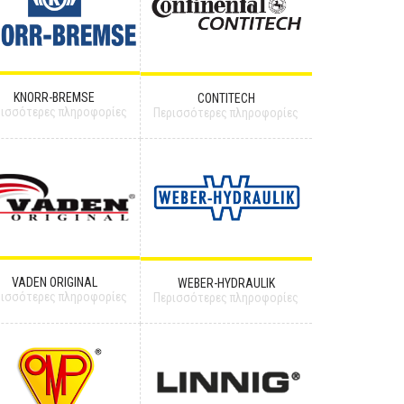
KNORR-BREMSE
CONTITECH
ρισσότερες πληροφορίες
Περισσότερες πληροφορίες
VADEN ORIGINAL
WEBER-HYDRAULIK
ρισσότερες πληροφορίες
Περισσότερες πληροφορίες