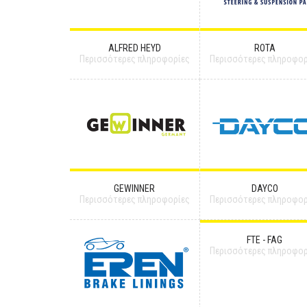
ALFRED HEYD
ROTA
Περισσότερες πληροφορίες
Περισσότερες πληροφορ
GEWINNER
DAYCO
Περισσότερες πληροφορίες
Περισσότερες πληροφορ
FTE - FAG
Περισσότερες πληροφορ