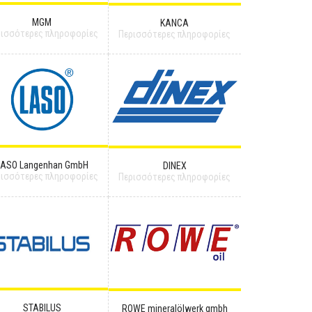
MGM
KANCA
ρισσότερες πληροφορίες
Περισσότερες πληροφορίες
LASO Langenhan GmbH
DINEX
ρισσότερες πληροφορίες
Περισσότερες πληροφορίες
STABILUS
ROWE mineralölwerk gmbh