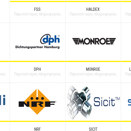
FSS
HALDEX
Περισσότερες πληροφορίες
Περισσότερες πληροφορίες
Πε
DPH
MONROE
ίες
Περισσότερες πληροφορίες
Περισσότερες πληροφορίες
Πε
NRF
SICIT