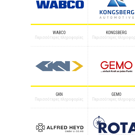
WABCO
KONGSBERG
Περισσότερες πληροφορίες
Περισσότερες πληροφορ
GKN
GEMO
Περισσότερες πληροφορίες
Περισσότερες πληροφορ