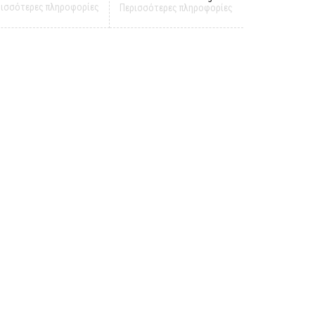
ρισσότερες πληροφορίες
Περισσότερες πληροφορίες