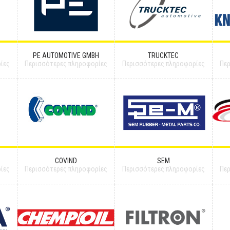
PE AUTOMOTIVE GMBH
TRUCKTEC
ίες
Περισσότερες πληροφορίες
Περισσότερες πληροφορίες
Πε
COVIND
SEM
ίες
Περισσότερες πληροφορίες
Περισσότερες πληροφορίες
Πε