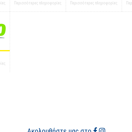
ίες
Περισσότερες πληροφορίες
Περισσότερες πληροφορίες
Πε
ίες
Ακολουθήστε μας στο