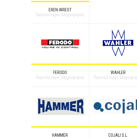
EREN-WREST
Περισσότερες πληροφορίες
FERODO
WAHLER
Περισσότερες πληροφορίες
Περισσότερες πληροφορ
HAMMER
COJALI S.L.