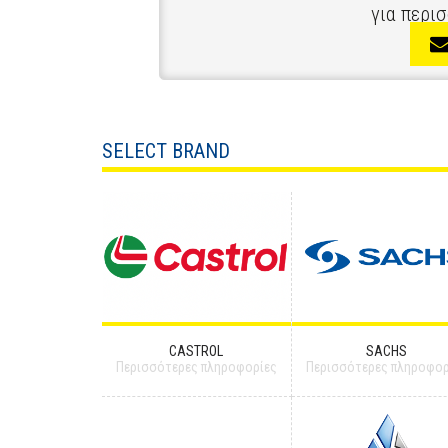
για περι
SELECT BRAND
CASTROL
SACHS
Περισσότερες πληροφορίες
Περισσότερες πληροφορ