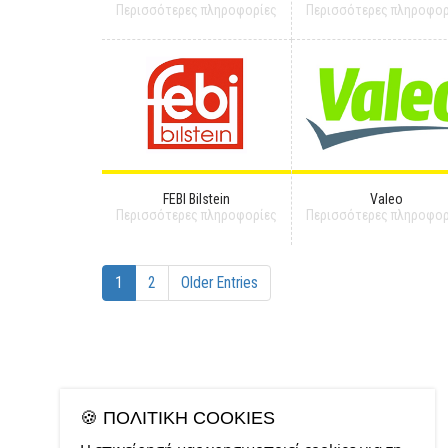
Περισσότερες πληροφορίες
Περισσότερες πληροφορ
FEBI Bilstein
Valeo
Περισσότερες πληροφορίες
Περισσότερες πληροφορ
1
2
Older Entries
🍪 ΠΟΛΙΤΙΚΉ COOKIES