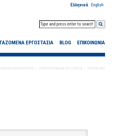
Ελληνικά
English
ΓΑΖΟΜΕΝΑ ΕΡΓΟΣΤΑΣΙΑ
BLOG
ΕΠΙΚΟΙΝΩΝΙΑ
ΑΝΤΑΛΛΑΚΤΙΚΑ ΦΟΡΤΗΓΩΝ
ΣΥΝΕΡΓΑΖΟΜΕΝΑ ΕΡΓΟΣΤΑΣΙΑ
POVERPLAST