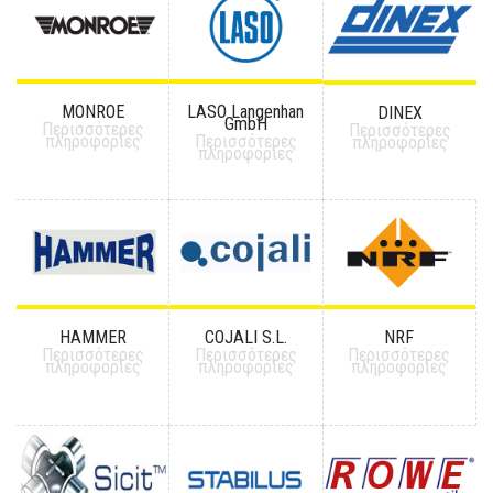
MONROE
LASO Langenhan
DINEX
GmbH
Περισσότερες
Περισσότερες
πληροφορίες
Περισσότερες
πληροφορίες
πληροφορίες
HAMMER
COJALI S.L.
NRF
Περισσότερες
Περισσότερες
Περισσότερες
πληροφορίες
πληροφορίες
πληροφορίες