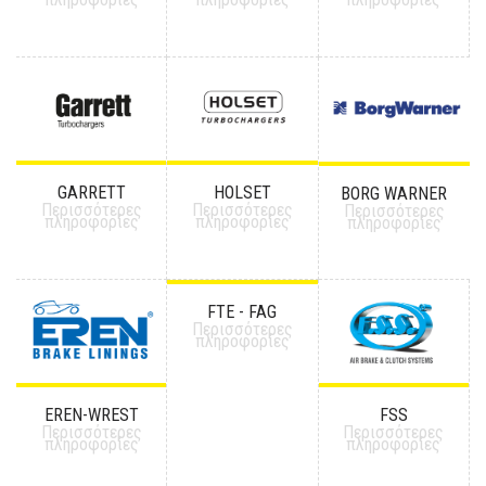
GARRETT
HOLSET
BORG WARNER
Περισσότερες
Περισσότερες
Περισσότερες
πληροφορίες
πληροφορίες
πληροφορίες
FTE - FAG
Περισσότερες
πληροφορίες
EREN-WREST
FSS
Περισσότερες
Περισσότερες
πληροφορίες
πληροφορίες