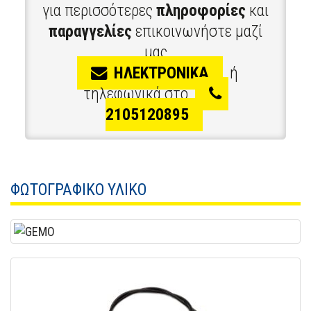
για περισσότερες
πληροφορίες
και
παραγγελίες
επικοινωνήστε μαζί
μας
ΗΛΕΚΤΡΟΝΙΚΑ
ή
τηλεφωνικά στο
2105120895
ΦΩΤΟΓΡΑΦΙΚΟ ΥΛΙΚΟ