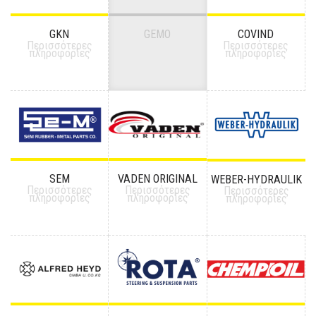
GKN
GEMO
COVIND
Περισσότερες
Περισσότερες
πληροφορίες
πληροφορίες
SEM
VADEN ORIGINAL
WEBER-HYDRAULIK
Περισσότερες
Περισσότερες
Περισσότερες
πληροφορίες
πληροφορίες
πληροφορίες