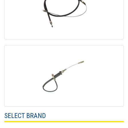
SELECT BRAND