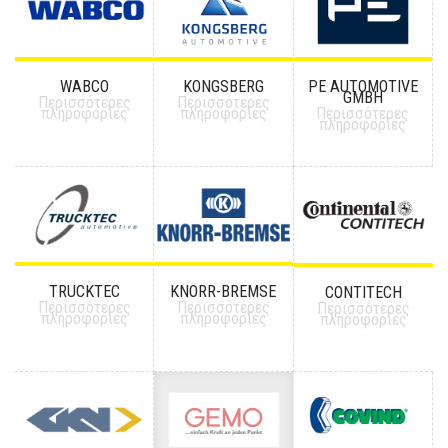
WABCO
KONGSBERG
PE AUTOMOTIVE
GMBH
Περισσότερες
Περισσότερες
πληροφορίες
πληροφορίες
Περισσότερες
πληροφορίες
TRUCKTEC
KNORR-BREMSE
CONTITECH
Περισσότερες
Περισσότερες
Περισσότερες
πληροφορίες
πληροφορίες
πληροφορίες