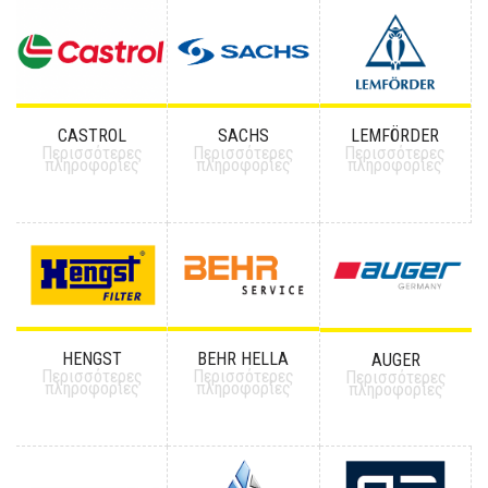
CASTROL
SACHS
LEMFÖRDER
Περισσότερες
Περισσότερες
Περισσότερες
πληροφορίες
πληροφορίες
πληροφορίες
HENGST
BEHR HELLA
AUGER
Περισσότερες
Περισσότερες
Περισσότερες
πληροφορίες
πληροφορίες
πληροφορίες