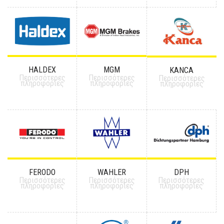
HALDEX
MGM
KANCA
Περισσότερες
Περισσότερες
Περισσότερες
πληροφορίες
πληροφορίες
πληροφορίες
FERODO
WAHLER
DPH
Περισσότερες
Περισσότερες
Περισσότερες
πληροφορίες
πληροφορίες
πληροφορίες