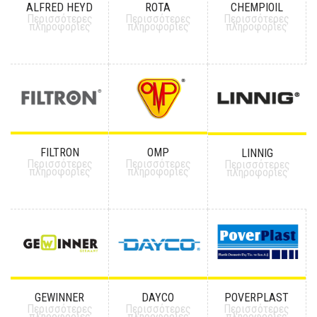
ALFRED HEYD
ROTA
CHEMPIOIL
Περισσότερες
Περισσότερες
Περισσότερες
πληροφορίες
πληροφορίες
πληροφορίες
FILTRON
OMP
LINNIG
Περισσότερες
Περισσότερες
Περισσότερες
πληροφορίες
πληροφορίες
πληροφορίες
GEWINNER
DAYCO
POVERPLAST
Περισσότερες
Περισσότερες
Περισσότερες
πληροφορίες
πληροφορίες
πληροφορίες