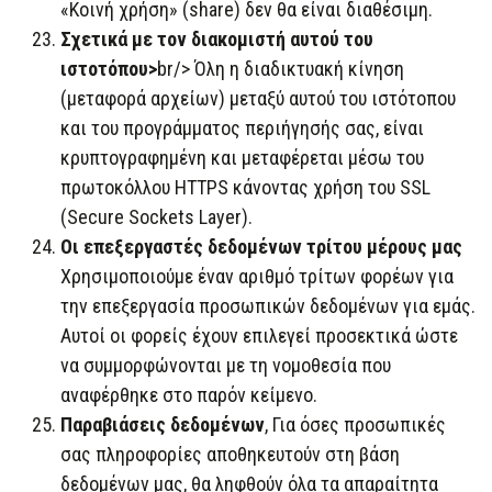
«Κοινή χρήση» (share) δεν θα είναι διαθέσιμη.
Σχετικά με τον διακομιστή αυτού του
ιστοτόπου>
br/> Όλη η διαδικτυακή κίνηση
(μεταφορά αρχείων) μεταξύ αυτού του ιστότοπου
και του προγράμματος περιήγησής σας, είναι
κρυπτογραφημένη και μεταφέρεται μέσω του
πρωτοκόλλου HTTPS κάνοντας χρήση του SSL
(Secure Sockets Layer).
Οι επεξεργαστές δεδομένων τρίτου μέρους μας
Χρησιμοποιούμε έναν αριθμό τρίτων φορέων για
την επεξεργασία προσωπικών δεδομένων για εμάς.
Αυτοί οι φορείς έχουν επιλεγεί προσεκτικά ώστε
να συμμορφώνονται με τη νομοθεσία που
αναφέρθηκε στο παρόν κείμενο.
Παραβιάσεις δεδομένων
, Για όσες προσωπικές
σας πληροφορίες αποθηκευτούν στη βάση
δεδομένων μας, θα ληφθούν όλα τα απαραίτητα