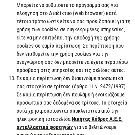
Μπορείτε να ρυθμίσετε το πρόγραμμά σας για
πλοήγηση στο Διαδίκτυο (web browser) κατά
τέτοιο τρόπο ώστε είτε να σας προειδοποιεί για τη
χρήση των cookies σε συγκεκριμένες υπηρεσίες,
είτε να μην επιτρέπει την αποδοχή της χρήσης
cookies σε καμία περίπτωση. Σε περίπτωση που
δεν επιθυμείτε την χρήση cookies για την
αναγνώριση σας δεν μπορείτε να έχετε περαιτέρω
πρόσβαση στις υπηρεσίες και τις σελίδες αυτές.
Σε καμία περίπτωση δεν διακινούμε προσωπικά
σας στοιχεία σε τρίτους (άρθρο 11 ν. 2472/1997).
Σε καμία περίπτωση δεν πουλάμε ή ενοικιάζουμε
προσωπικά σας δεδομένα σε τρίτους. Τα στοιχεία
αυτά χρησιμοποιούνται αποκλειστικά από την
ηλεκτρονική ιστοσελίδα
Νικήτας Κόθρος Α.Ε.Ε.
ανταλλακτικά φορτηγών
για να βελτιώνουμε