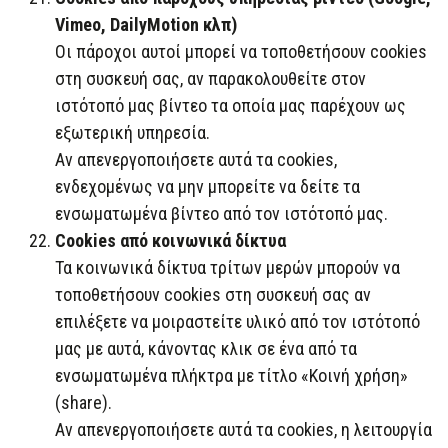
Vimeo, DailyMotion κλπ)
Οι πάροχοι αυτοί μπορεί να τοποθετήσουν cookies
στη συσκευή σας, αν παρακολουθείτε στον
ιστότοπό μας βίντεο τα οποία μας παρέχουν ως
εξωτερική υπηρεσία.
Αν απενεργοποιήσετε αυτά τα cookies,
ενδεχομένως να μην μπορείτε να δείτε τα
ενσωματωμένα βίντεο από τον ιστότοπό μας.
Cookies από κοινωνικά δίκτυα
Τα κοινωνικά δίκτυα τρίτων μερών μπορούν να
τοποθετήσουν cookies στη συσκευή σας αν
επιλέξετε να μοιραστείτε υλικό από τον ιστότοπό
μας με αυτά, κάνοντας κλικ σε ένα από τα
ενσωματωμένα πλήκτρα με τίτλο «Κοινή χρήση»
(share).
Αν απενεργοποιήσετε αυτά τα cookies, η λειτουργία