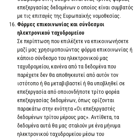
επεξεργασίας δεδομένων ο οποίος είναι συμβατός
με τις επιταγές της Ευρωπαϊκής νομοθεσίας.
Φόρμες επικοινωνίας και σύνδεσμοι
ηλεκτρονικού ταχυδρομείου
Σε περίπτωση που επιλέξετε να επικοινωνήσετε
μαζί μας χρησιμοποιώντας φόρμα επικοινωνίας ή
κάποιο σύνδεσμο του ηλεκτρονικού μας
ταχυδρομείου, κανένα από τα δεδομένα που
παρέχετε δεν θα αποθηκευτεί από αυτόν τον
ιστότοπο ή θα μεταβιβαστεί ή θα υποβληθεί σε
επεξεργασία από οποιονδήποτε τρίτο φορέα
επεξεργασίας δεδομένων, όπως ορίζονται
παρακάτω στην ενότητα «Οι επεξεργαστές
δεδομένων τρίτου μέρους μας». Αντίθετα, τα
δεδομένα αυτά θα μας σταλούν με ένα μήνυμα
ηλεκτρονικού ταχυδρομείου μέσω του