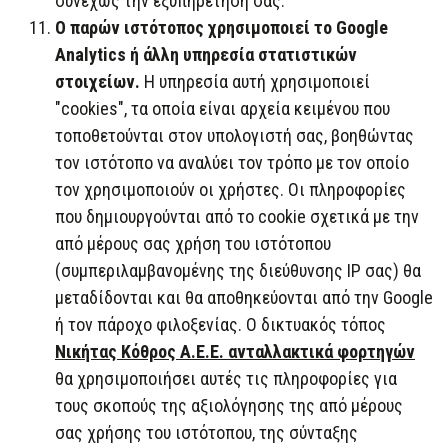
συνεχώς την εξυπηρέτησή σας.
Ο παρών ιστότοπος χρησιμοποιεί το Google
Analytics ή άλλη υπηρεσία στατιστικών
στοιχείων.
Η υπηρεσία αυτή χρησιμοποιεί
"cookies", τα οποία είναι αρχεία κειμένου που
τοποθετούνται στον υπολογιστή σας, βοηθώντας
τον ιστότοπο να αναλύει τον τρόπο με τον οποίο
τον χρησιμοποιούν οι χρήστες. Οι πληροφορίες
που δημιουργούνται από το cookie σχετικά με την
από μέρους σας χρήση του ιστότοπου
(συμπεριλαμβανομένης της διεύθυνσης IP σας) θα
μεταδίδονται και θα αποθηκεύονται από την Google
ή τον πάροχο φιλοξενίας. Ο δικτυακός τόπος
Νικήτας Κόθρος Α.Ε.Ε. ανταλλακτικά φορτηγών
θα χρησιμοποιήσει αυτές τις πληροφορίες για
τους σκοπούς της αξιολόγησης της από μέρους
σας χρήσης του ιστότοπου, της σύνταξης