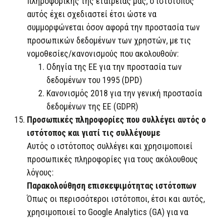
πληροφορικής της εταιρείας μας, ο ιστότοπος
αυτός έχει σχεδιαστεί έτσι ώστε να
συμμορφώνεται όσον αφορά την προστασία των
προσωπικών δεδομένων των χρηστών, με τις
νομοθεσίες/κανονισμούς που ακολουθούν:
Οδηγία της ΕΕ για την προστασία των
δεδομένων του 1995 (DPD)
Κανονισμός 2018 για την γενική προστασία
δεδομένων της ΕΕ (GDPR)
Προσωπικές πληροφορίες που συλλέγει αυτός ο
ιστότοπος και γιατί τις συλλέγουμε
Αυτός ο ιστότοπος συλλέγει και χρησιμοποιεί
προσωπικές πληροφορίες για τους ακόλουθους
λόγους:
Παρακολούθηση επισκεψιμότητας ιστότοπων
Όπως οι περισσότεροι ιστότοποι, έτσι και αυτός,
χρησιμοποιεί το Google Analytics (GA) για να