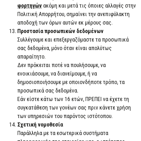
φορτηγών
ακόμη και μετά τις όποιες αλλαγές στην
Πολιτική Απορρήτου, σημαίνει την ανεπιφύλακτη
αποδοχή των όρων αυτών εκ μέρους σας.
Προστασία προσωπικών δεδομένων
Συλλέγουμε και επεξεργαζόμαστε τα προσωπικά
σας δεδομένα, μόνο όταν είναι απολύτως
απαραίτητο.
Δεν πρόκειται ποτέ να πουλήσουμε, να
ενοικιάσουμε, να διανείμουμε, ή να
δημοσιοποιήσουμε με οποιονδήποτε τρόπο, τα
προσωπικά σας δεδομένα.
Εάν είστε κάτω των 16 ετών, ΠΡΕΠΕΙ να έχετε τη
συγκατάθεση των γονέων σας πριν κάνετε χρήση
των υπηρεσιών του παρόντος ιστότοπου.
Σχετική νομοθεσία
Παράλληλα με τα εσωτερικά συστήματα