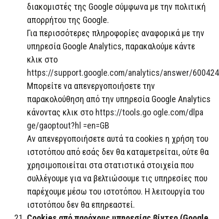
διακομιστές της Google σύμφωνα με την πολιτική
απορρήτου της Google.
Για περισσότερες πληροφορίες αναφορικά με την
υπηρεσία Google Analytics, παρακαλούμε κάντε
κλικ στο
https://support.google.com/analytics/answer/60042
Μπορείτε να απενεργοποιήσετε την
παρακολούθηση από την υπηρεσία Google Analytics
κάνοντας κλικ στο
https://tools.go ogle.com/dlpa
ge/gaoptout?hl =en=GB
Αν απενεργοποιήσετε αυτά τα cookies η χρήση του
ιστοτόπου από εσάς δεν θα καταμετρείται, ούτε θα
χρησιμοποιείται στα στατιστικά στοιχεία που
συλλέγουμε για να βελτιώσουμε τις υπηρεσίες που
παρέχουμε μέσω του ιστοτόπου. Η λειτουργία του
ιστοτόπου δεν θα επηρεαστεί.
Cookies από παρόχους υπηρεσίας βίντεο (Google,