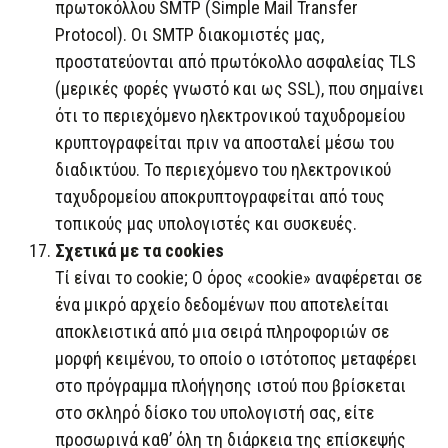
πρωτοκόλλου SMTP (Simple Mail Transfer
Protocol). Οι SMTP διακομιστές μας,
προστατεύονται από πρωτόκολλο ασφαλείας TLS
(μερικές φορές γνωστό και ως SSL), που σημαίνει
ότι το περιεχόμενο ηλεκτρονικού ταχυδρομείου
κρυπτογραφείται πριν να αποσταλεί μέσω του
διαδικτύου. Το περιεχόμενο του ηλεκτρονικού
ταχυδρομείου αποκρυπτογραφείται από τους
τοπικούς μας υπολογιστές και συσκευές.
Σχετικά με τα cookies
Τί είναι το cookie; Ο όρος «cookie» αναφέρεται σε
ένα μικρό αρχείο δεδομένων που αποτελείται
αποκλειστικά από μια σειρά πληροφοριών σε
μορφή κειμένου, το οποίο ο ιστότοπος μεταφέρει
στο πρόγραμμα πλοήγησης ιστού που βρίσκεται
στο σκληρό δίσκο του υπολογιστή σας, είτε
προσωρινά καθ’ όλη τη διάρκεια της επίσκεψής