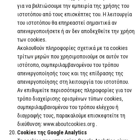
για να βελτιώσουμε την εμπειρία της χρήσης του
ιστοτόπου από τους επισκέπτες του. Η λειτουργία
του ιστοτόπου θα επηρεαστεί σημαντικά αν
απενεργοποιήσετε ή αν δεν αποδεχθείτε την χρήση
των cookies.
Ακολουθούν πληροφορίες σχετικά με τα cookies
τρίτων μερών που χρησιμοποιούμε σε αυτόν τον
ιστότοπο, συμπεριλαμβανομένου του τρόπου
απενεργοποίησής τους και της επίδρασης της
απενεργοποίησης στη λειτουργία του ιστοτόπου.
Αν επιθυμείτε περισσότερες πληροφορίες για τον
τρόπο διαχείρισης ορισμένων τύπων cookies,
συμπεριλαμβανομένου του τρόπου ελέγχου ή
διαγραφής τους, παρακαλούμε επισκεφτείτε τη
διεύθυνση:
www.aboutcookies.org
.
Cookies της Google Analytics