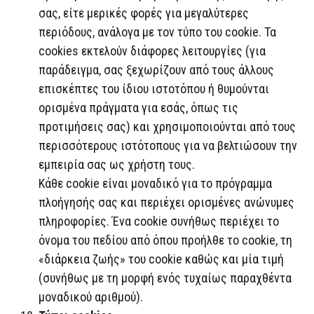
σας, είτε μερικές φορές για μεγαλύτερες
περιόδους, ανάλογα με τον τύπο του cookie. Τα
cookies εκτελούν διάφορες λειτουργίες (για
παράδειγμα, σας ξεχωρίζουν από τους άλλους
επισκέπτες του ίδιου ιστοτόπου ή θυμούνται
ορισμένα πράγματα για εσάς, όπως τις
προτιμήσεις σας) και χρησιμοποιούνται από τους
περισσότερους ιστότοπους για να βελτιώσουν την
εμπειρία σας ως χρήστη τους.
Κάθε cookie είναι μοναδικό για το πρόγραμμα
πλοήγησής σας και περιέχει ορισμένες ανώνυμες
πληροφορίες. Ένα cookie συνήθως περιέχει το
όνομα του πεδίου από όπου προήλθε το cookie, τη
«διάρκεια ζωής» του cookie καθώς και μία τιμή
(συνήθως με τη μορφή ενός τυχαίως παραχθέντα
μοναδικού αριθμού).