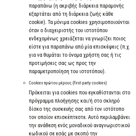
παραπάνω (η ακριβής διάρκεια παραμονής
εξαρτάται από τη διάρκεια ζωής κάθε
cookie). Τα μόνιμα cookies χρησιμοποιούνται
όταν ο διαχειριστής του ιστοτόπου
ενδεχομένως χρειάζεται να γνωρίζει ποιος
είστε για παραπάνω από μία επισκέψεις (π.χ.
για να θυμάται το όνομα χρήστη σας ή τις
προτιμήσεις σας ως προς την
παραμετροποίηση του ιστοτόπου).
Cookies πρώτου μέρους (First-party cookies)
Πρόκειται για cookies που εγκαθίστανται στο
πρόγραμμα πλοήγησης και/ή στο σκληρό
δίσκο της συσκευής σας από τον ιστότοπο
τον οποίον επισκέπτεστε. Αυτό περιλαμβάνει
την ανάθεση ενός μοναδικού αναγνωριστικού
κωδικού σε εσάς με σκοπό την