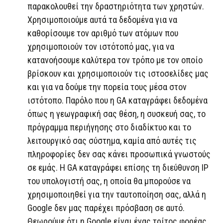
παρακολουθεί την δραστηριότητα των χρηστών.
Χρησιμοποιούμε αυτά τα δεδομένα για να
καθορίσουμε τον αριθμό των ατόμων που
χρησιμοποιούν τον ιστότοπό μας, για να
κατανοήσουμε καλύτερα τον τρόπο με τον οποίο
βρίσκουν και χρησιμοποιούν τις ιστοσελίδες μας
και για να δούμε την πορεία τους μέσα στον
ιστότοπο. Παρόλο που η GA καταγράφει δεδομένα
όπως η γεωγραφική σας θέση, η συσκευή σας, το
πρόγραμμα περιήγησης στο διαδίκτυο και το
λειτουργικό σας σύστημα, καμία από αυτές τις
πληροφορίες δεν σας κάνει προσωπικά γνωστούς
σε εμάς. Η GA καταγράφει επίσης τη διεύθυνση IP
του υπολογιστή σας, η οποία θα μπορούσε να
χρησιμοποιηθεί για την ταυτοποίηση σας, αλλά η
Google δεν μας παρέχει πρόσβαση σε αυτό.
Θεωρούμε ότι η Google είναι ένας τρίτος φορέας