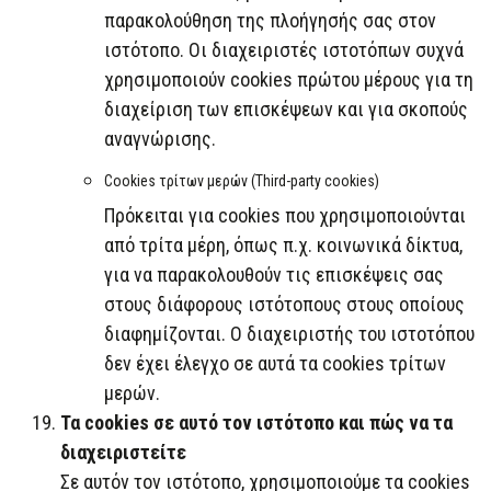
παρακολούθηση της πλοήγησής σας στον
ιστότοπο. Οι διαχειριστές ιστοτόπων συχνά
χρησιμοποιούν cookies πρώτου μέρους για τη
διαχείριση των επισκέψεων και για σκοπούς
αναγνώρισης.
Cookies τρίτων μερών (Third-party cookies)
Πρόκειται για cookies που χρησιμοποιούνται
από τρίτα μέρη, όπως π.χ. κοινωνικά δίκτυα,
για να παρακολουθούν τις επισκέψεις σας
στους διάφορους ιστότοπους στους οποίους
διαφημίζονται. Ο διαχειριστής του ιστοτόπου
δεν έχει έλεγχο σε αυτά τα cookies τρίτων
μερών.
Τα cookies σε αυτό τον ιστότοπο και πώς να τα
διαχειριστείτε
Σε αυτόν τον ιστότοπο, χρησιμοποιούμε τα cookies