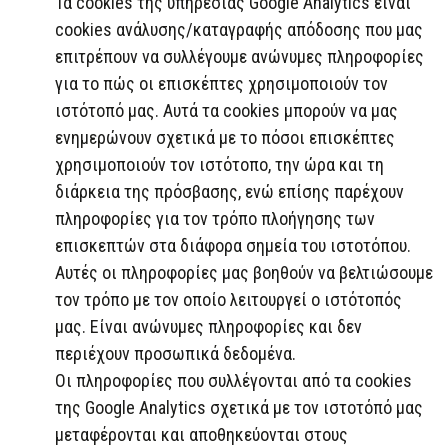
Τα cookies της υπηρεσίας Google Analytics είναι
cookies ανάλυσης/καταγραφής απόδοσης που μας
επιτρέπουν να συλλέγουμε ανώνυμες πληροφορίες
για το πώς οι επισκέπτες χρησιμοποιούν τον
ιστότοπό μας. Αυτά τα cookies μπορούν να μας
ενημερώνουν σχετικά με το πόσοι επισκέπτες
χρησιμοποιούν τον ιστότοπο, την ώρα και τη
διάρκεια της πρόσβασης, ενώ επίσης παρέχουν
πληροφορίες για τον τρόπο πλοήγησης των
επισκεπτών στα διάφορα σημεία του ιστοτόπου.
Αυτές οι πληροφορίες μας βοηθούν να βελτιώσουμε
τον τρόπο με τον οποίο λειτουργεί ο ιστότοπός
μας. Είναι ανώνυμες πληροφορίες και δεν
περιέχουν προσωπικά δεδομένα.
Οι πληροφορίες που συλλέγονται από τα cookies
της Google Analytics σχετικά με τον ιστοτόπό μας
μεταφέρονται και αποθηκεύονται στους