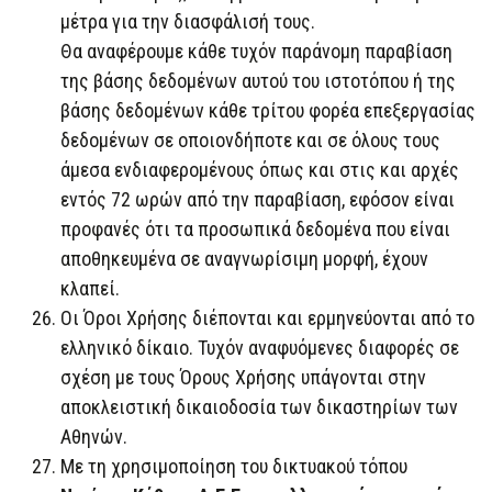
μέτρα για την διασφάλισή τους.
Θα αναφέρουμε κάθε τυχόν παράνομη παραβίαση
της βάσης δεδομένων αυτού του ιστοτόπου ή της
βάσης δεδομένων κάθε τρίτου φορέα επεξεργασίας
δεδομένων σε οποιονδήποτε και σε όλους τους
άμεσα ενδιαφερομένους όπως και στις και αρχές
εντός 72 ωρών από την παραβίαση, εφόσον είναι
προφανές ότι τα προσωπικά δεδομένα που είναι
αποθηκευμένα σε αναγνωρίσιμη μορφή, έχουν
κλαπεί.
Οι Όροι Χρήσης διέπονται και ερμηνεύονται από το
ελληνικό δίκαιο. Τυχόν αναφυόμενες διαφορές σε
σχέση με τους Όρους Χρήσης υπάγονται στην
αποκλειστική δικαιοδοσία των δικαστηρίων των
Αθηνών.
Με τη χρησιμοποίηση του δικτυακού τόπου