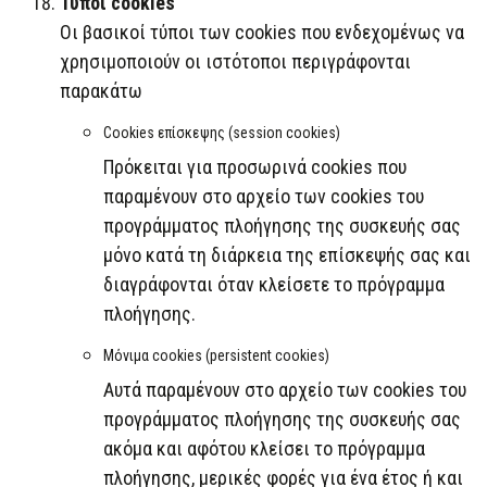
Τύποι cookies
Οι βασικοί τύποι των cookies που ενδεχομένως να
χρησιμοποιούν οι ιστότοποι περιγράφονται
παρακάτω
Cookies επίσκεψης (session cookies)
Πρόκειται για προσωρινά cookies που
παραμένουν στο αρχείο των cookies του
προγράμματος πλοήγησης της συσκευής σας
μόνο κατά τη διάρκεια της επίσκεψής σας και
διαγράφονται όταν κλείσετε το πρόγραμμα
πλοήγησης.
Μόνιμα cookies (persistent cookies)
Αυτά παραμένουν στο αρχείο των cookies του
προγράμματος πλοήγησης της συσκευής σας
ακόμα και αφότου κλείσει το πρόγραμμα
πλοήγησης, μερικές φορές για ένα έτος ή και