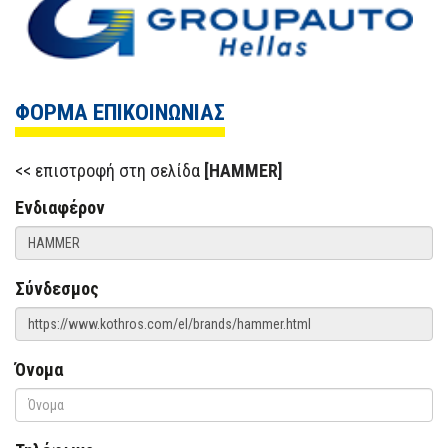
ΦΟΡΜΑ ΕΠΙΚΟΙΝΩΝΙΑΣ
επιστροφή στη σελίδα
[HAMMER]
Ενδιαφέρον
Σύνδεσμος
Όνομα