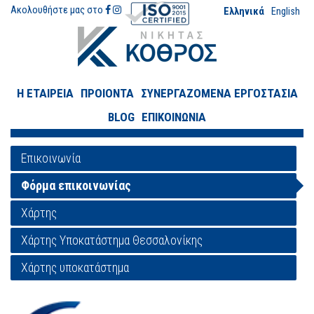
Ακολουθήστε μας στο
Ελληνικά
English
Η ΕΤΑΙΡΕΙΑ
ΠΡΟΙΟΝΤΑ
ΣΥΝΕΡΓΑΖΟΜΕΝΑ ΕΡΓΟΣΤΑΣΙΑ
BLOG
ΕΠΙΚΟΙΝΩΝΙΑ
Επικοινωνία
Φόρμα επικοινωνίας
Χάρτης
Χάρτης Υποκατάστημα Θεσσαλονίκης
Χάρτης υποκατάστημα