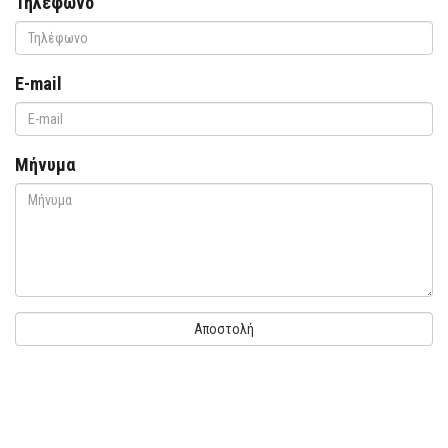
Τηλέφωνο
E-mail
Μήνυμα
Αποστολή