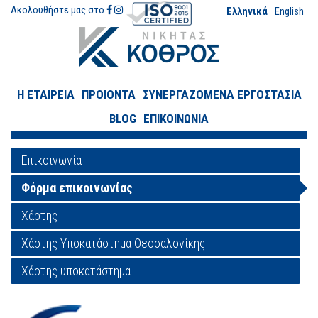
Ακολουθήστε μας στο
Ελληνικά
English
Η ΕΤΑΙΡΕΙΑ
ΠΡΟΙΟΝΤΑ
ΣΥΝΕΡΓΑΖΟΜΕΝΑ ΕΡΓΟΣΤΑΣΙΑ
BLOG
ΕΠΙΚΟΙΝΩΝΙΑ
Επικοινωνία
Φόρμα επικοινωνίας
Χάρτης
Χάρτης Υποκατάστημα Θεσσαλονίκης
Χάρτης υποκατάστημα