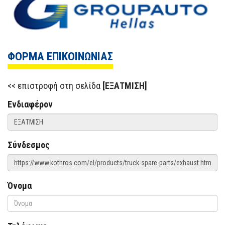
ΦΟΡΜΑ ΕΠΙΚΟΙΝΩΝΙΑΣ
επιστροφή στη σελίδα
[ΕΞΑΤΜΙΣΗ]
Ενδιαφέρον
Σύνδεσμος
Όνομα