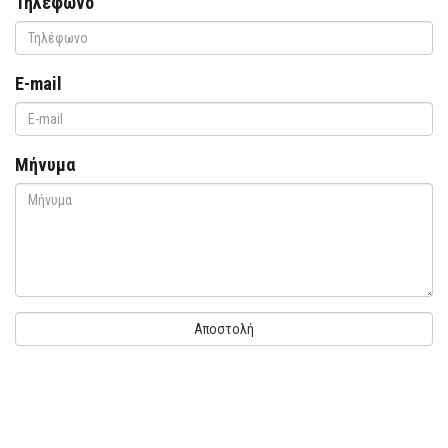
Τηλέφωνο
E-mail
Μήνυμα
Αποστολή